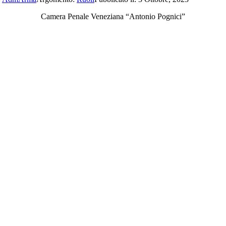
Camera Penale Veneziana “Antonio Pognici”