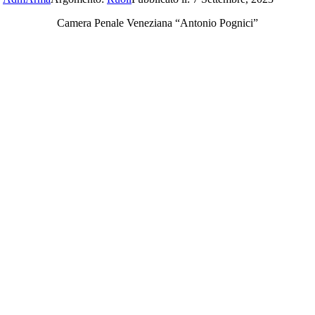
Camera Penale Veneziana “Antonio Pognici”