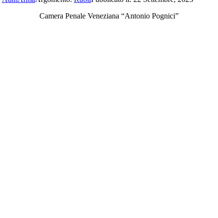
Camera Penale Veneziana “Antonio Pognici”