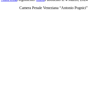
Camera Penale Veneziana “Antonio Pognici”