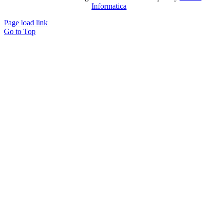
Informatica
Page load link
Go to Top